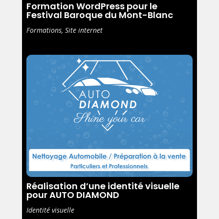
Formation WordPress pour le
Festival Baroque du Mont-Blanc
Formations
,
Site internet
Réalisation d’une identité visuelle
pour AUTO DIAMOND
Identité visuelle