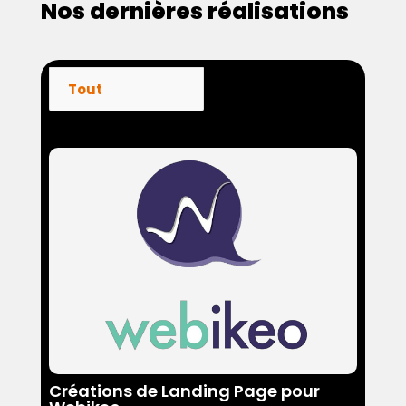
Nos dernières réalisations
Tout
Créations de Landing Page pour