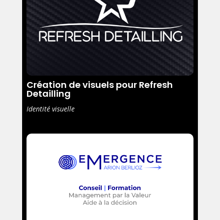
Création de visuels pour Refresh
Detailling
Identité visuelle