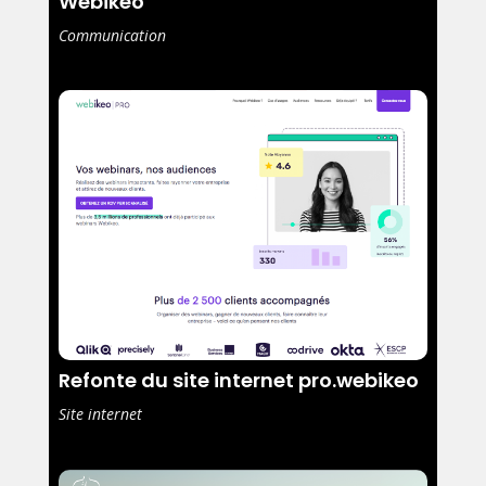
Webikeo
Communication
Refonte du site internet pro.webikeo
Site internet