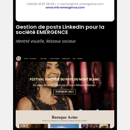
Gestion de posts LinkedIn pour la
société EMERGENCE
Identité visuelle
,
Réseaux sociaux