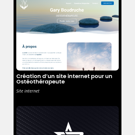
Création d’un site internet pour un
Ostéothérapeute
Site internet