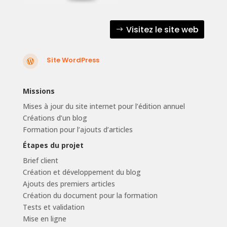
Visitez le site web
Site WordPress

Missions
Mises à jour du site internet pour l’édition annuel
Créations d’un blog
Formation pour l’ajouts d’articles
Étapes du projet
Brief client
Création et développement du blog
Ajouts des premiers articles
Création du document pour la formation
Tests et validation
Mise en ligne