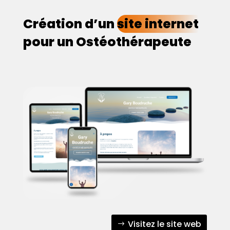
Création d’un
site internet
pour un Ostéothérapeute
Visitez le site web