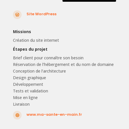
Site WordPress

Missions
Création du site internet
Étapes du projet
Brief client pour connaître son besoin
Réservation de l’hébergement et du nom de domaine
Conception de l’architecture
Design graphique
Développement
Tests et validation
Mise en ligne
Livraison
www.ma-sante-en-main.fr
