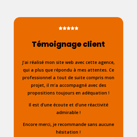
Témoignage client
J’ai réalisé mon site web avec cette agence,
qui a plus que répondu à mes attentes. Ce
professionnel a tout de suite compris mon
projet, il m’a accompagné avec des
propositions toujours en adéquation !
Il est d’une écoute et d’une réactivité
admirable !
Encore merci, je recommande sans aucune
hésitation !