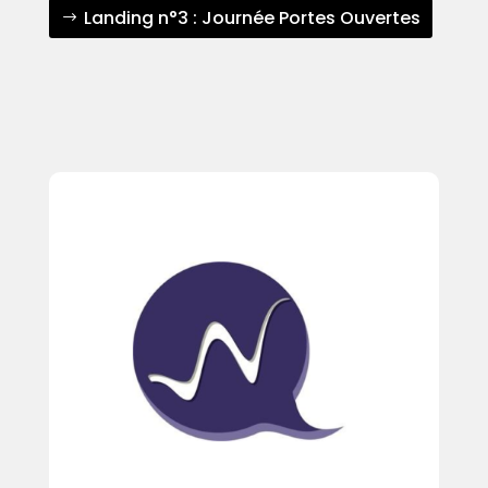
Landing n°3 : Journée Portes Ouvertes