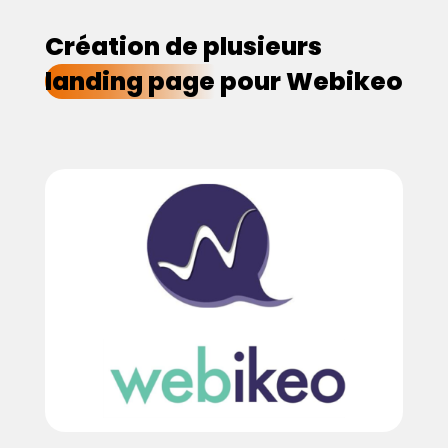
Création de plusieurs
landing page
pour Webikeo