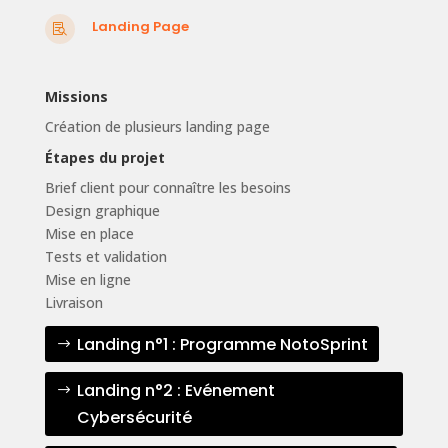
Landing Page

Missions
Création de plusieurs landing page
Étapes du projet
Brief client pour connaître les besoins
Design graphique
Mise en place
Tests et validation
Mise en ligne
Livraison
Landing n°1 : Programme NotoSprint
Landing n°2 : Evénement
Cybersécurité