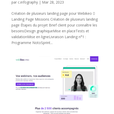
par
c.infography
|
Mar 28, 2023
Création de plusieurs landing page pour Webikeo 
Landing Page Missions Création de plusieurs landing
page Étapes du projet Brief client pour connaître les
besoinsDesign graphiqueMise en placeTests et
validationMise en ligneLivraison Landing n°1 :
Programme NotoSprint...