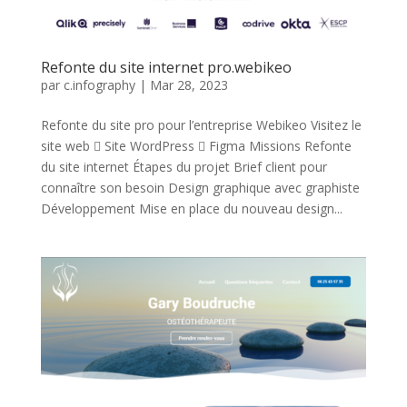
Refonte du site internet pro.webikeo
par
c.infography
|
Mar 28, 2023
Refonte du site pro pour l’entreprise Webikeo Visitez le
site web  Site WordPress  Figma Missions Refonte
du site internet Étapes du projet Brief client pour
connaître son besoin Design graphique avec graphiste
Développement Mise en place du nouveau design...