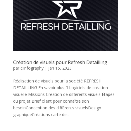
Création de visuels pour Refresh Detailling
par
c.infography
|
Jan 15, 2023
Réalisation de visuels pour la société REFRESH
DETAILLING En savoir plus  Logiciels de création
visuelle Missions Création de différents visuels Étapes
du projet Brief client pour connaître son
besoinConception des différents visuelsDesign
graphiqueCréations carte de...