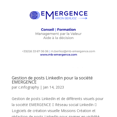
Gestion de posts LinkedIn pour la société
EMERGENCE
par
c.infography
|
Jan 14, 2023
Gestion de posts LinkedIn et de différents visuels pour
la société EMERGENCE  Réseau social LinkedIn 
Logiciels de création visuelle Missions Création et
rédaction de posts LinkedIn pour gagner en visibilité.