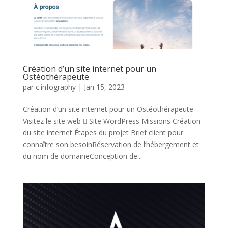
Création d’un site internet pour un
Ostéothérapeute
par
c.infography
|
Jan 15, 2023
Création d’un site internet pour un Ostéothérapeute
Visitez le site web  Site WordPress Missions Création
du site internet Étapes du projet Brief client pour
connaître son besoinRéservation de l’hébergement et
du nom de domaineConception de...