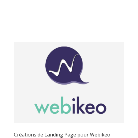
Créations de Landing Page pour Webikeo