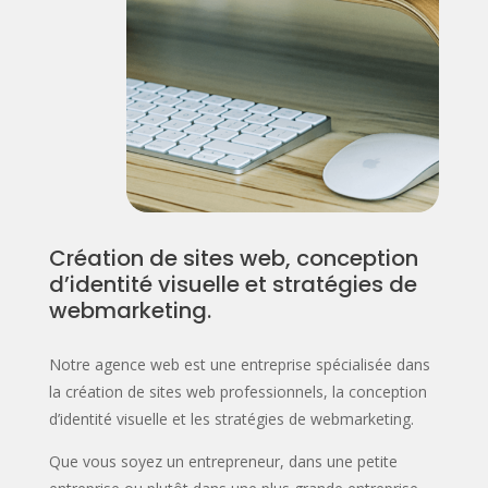
Création de sites web, conception
d’identité visuelle et stratégies de
webmarketing.
Notre agence web est une entreprise spécialisée dans
la création de sites web professionnels, la conception
d’identité visuelle et les stratégies de webmarketing.
Que vous soyez un entrepreneur, dans une petite