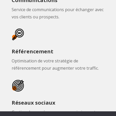
Communications
Service de communications pour échanger avec
vos clients ou prospects.
Référencement
Optimisation de votre stratégie de
référencement pour augmenter votre traffic.
Réseaux sociaux
Gestion de vos réseaux pour maximiser votre