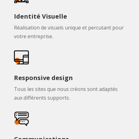
Identité Visuelle
Réalisation de visuels unique et percutant pour
votre entreprise.
Responsive design
Tous les sites que nous créons sont adaptés
aux différents supports.