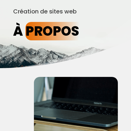
Création de sites web
À
PROPOS