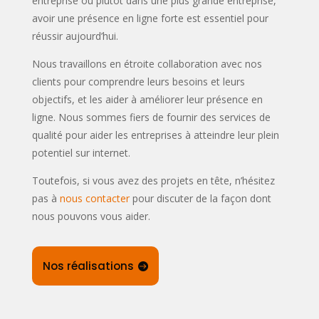
entreprise ou plutôt dans une plus grande entreprise,
avoir une présence en ligne forte est essentiel pour
réussir aujourd’hui.
Nous travaillons en étroite collaboration avec nos
clients pour comprendre leurs besoins et leurs
objectifs, et les aider à améliorer leur présence en
ligne. Nous sommes fiers de fournir des services de
qualité pour aider les entreprises à atteindre leur plein
potentiel sur internet.
Toutefois, si vous avez des projets en tête, n’hésitez
pas à
nous contacter
pour discuter de la façon dont
nous pouvons vous aider.
Nos réalisations