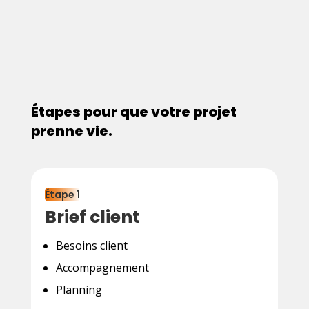
Étapes pour que votre projet
prenne vie
.
Étape 1
Brief client
Besoins client
Accompagnement
Planning