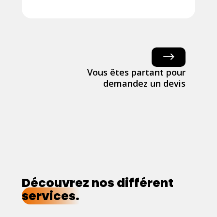
$
Vous êtes partant pour
demandez un devis
Découvrez nos différent
services.