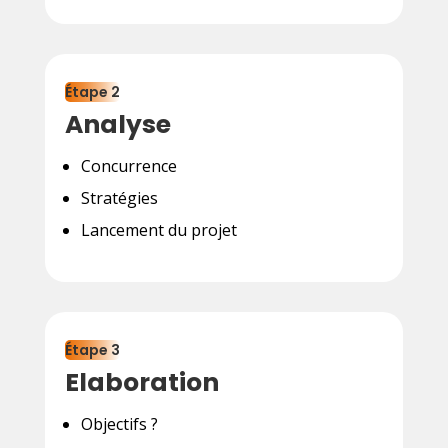
Étape 2
Analyse
Concurrence
Stratégies
Lancement du projet
Étape 3
Elaboration
Objectifs ?