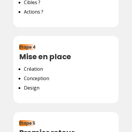
Cibles ?
Actions ?
Étape 4
Mise en place
Création
Conception
Design
Étape 5