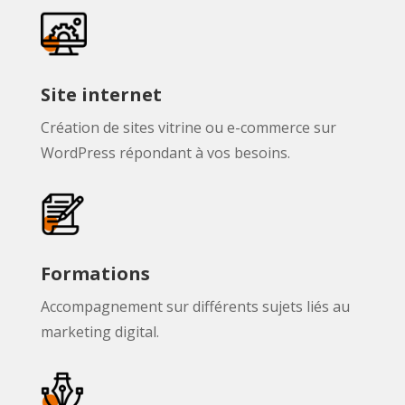
Site internet
Création de sites vitrine ou e-commerce sur
WordPress répondant à vos besoins.
Formations
Accompagnement sur différents sujets liés au
marketing digital.