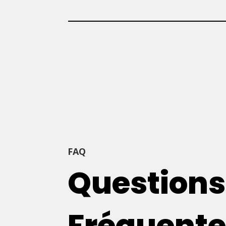
FAQ
Questions
Fréquente