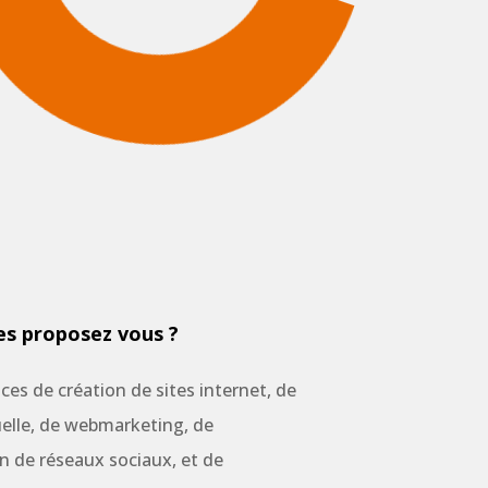
es proposez vous ?
es de création de sites internet, de
uelle, de webmarketing, de
n de réseaux sociaux, et de