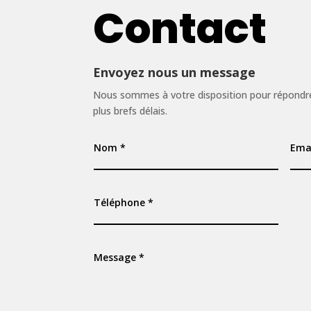
Contact
Envoyez nous un message
Nous sommes à votre disposition pour répondre
plus brefs délais​.